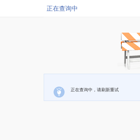
正在查询中
正在查询中，请刷新重试