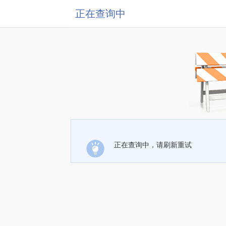
正在查询中
正在查询中，请刷新重试