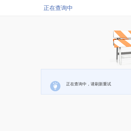
正在查询中
正在查询中，请刷新重试