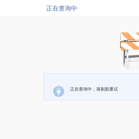
正在查询中
正在查询中，请刷新重试