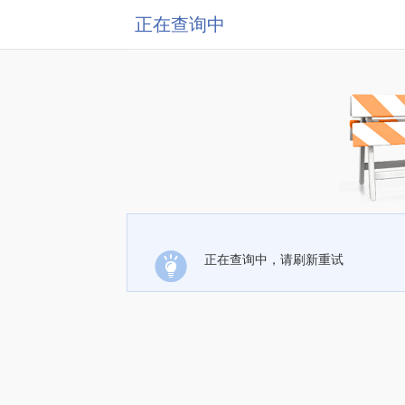
正在查询中
正在查询中，请刷新重试